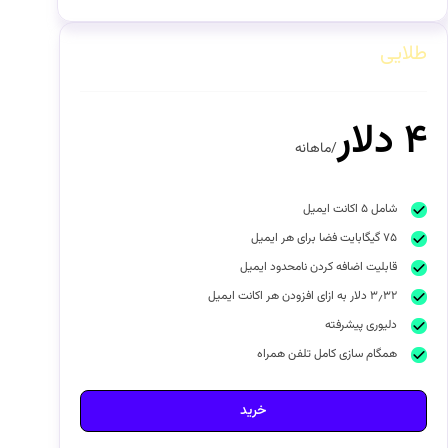
طلایی
۴ دلار
/ماهانه
شامل ۵ اکانت ایمیل
۷۵ گیگابایت فضا برای هر ایمیل
قابلیت اضافه کردن نامحدود ایمیل
۳٫۳۲ دلار به ازای افزودن هر اکانت ایمیل
دلیوری پیشرفته
همگام سازی کامل تلفن همراه
خرید