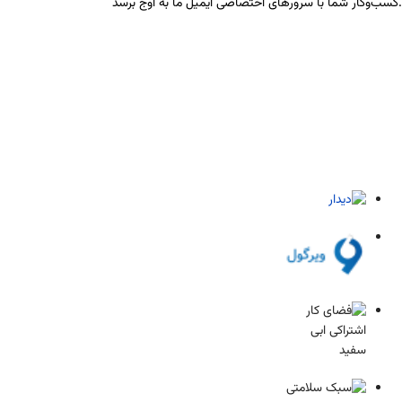
کسب‌وکار شما با سرورهای اختصاصی ایمیل ما به اوج برسد.