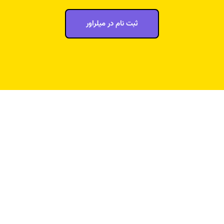
ثبت نام در میلراور