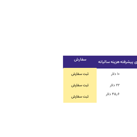
سفارش
ی پیشرفته
هزینه سالیانه
۱۰ دلار
ثبت سفارش
۲۲ دلار
ثبت سفارش
۴۵٫۶ دلار
ثبت سفارش