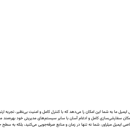
، امکان سفارشی‌سازی کامل و ادغام آسان با سایر سیستم‌های مدیریتی خود بهره‌م
ایمیل میلراور، شما نه تنها در زمان و منابع صرفه‌جویی می‌کنید، بلکه به سطح جد