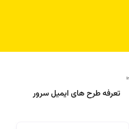
تعرفه طرح های ایمیل سرور