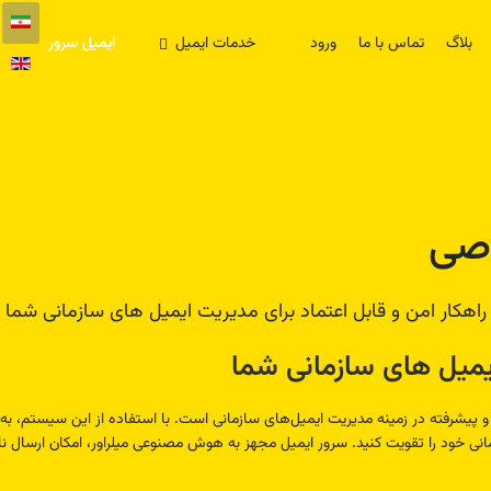
بلاگ
تماس با ما
ورود
خدمات ایمیل
ایمیل سرور
اصی
راهکار امن و قابل اعتماد برای مدیریت ایمیل های سازمانی شما
ایمیل های سازمانی شما
ن و پیشرفته در زمینه مدیریت ایمیل‌های سازمانی است. با استفاده از این سیستم، ب