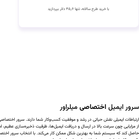
با خرید طرح سالانه، تنها ۴۵٫۶ دلار بپردازید
سرور ایمیل
اختصاصی
میلراِور
از مزایایی چون سرعت بالا در ارسال و دریافت ایمیل‌ها، ظرفیت ذخیره‌سازی عظیم
حاصل کند که سیستم شما به بهترین شکل ممکن کار می‌کند. با انتخاب سرور اختصاصی 