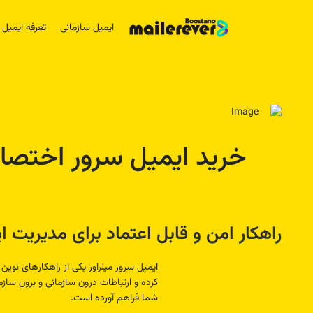
ایمیل سازمانی
تعرفه ایمیل
خرید ایمیل سرور اختص
راهکار امن و قابل اعتماد برای مدیریت 
ایمیل سرور میلراور یکی از راهکارهای نوی
شما فراهم آورده است.