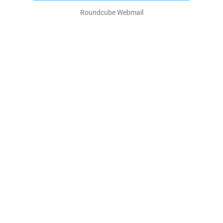
Roundcube Webmail