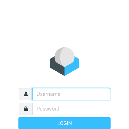
LOGIN